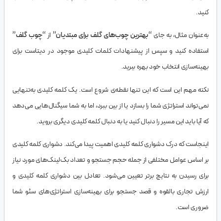
کنید.
به‌عنوان مثال، به جای “
بهترین چوب‌های گلف برای مبتدیان
” از “
چوب گلف
”
استفاده کنید و سپس از پیشنهادات کلمات کلیدی موجود در دیتاست برای
بهینه‌سازی انتخاب خود بهره ببرید.
نکته مهم این است که این تنها نقطه‌ی شروع است. یک کلمه کلیدی به‌تنهایی
نمی‌تواند استراتژی شما را بسازد یا از بین ببرد، اما به شما سیگنال‌هایی می‌دهد
که آیا باید این مسیر را دنبال کنید یا به دنبال کلمه کلیدی دیگری بروید.
اینجاست که درک دشواری کلمه کلیدی اهمیت پیدا می‌کند. دشواری کلمه کلیدی
بر اساس عوامل مختلفی از جمله حجم جستجو و تعداد بک‌لینک‌های مورد نیاز
برای رسیدن به نتایج برتر تعیین می‌شود. تعادل بین دشواری کلمه کلیدی و
ارزش تجاری بالقوه و قصد جستجو برای بهینه‌سازی استراتژی‌های سئو شما
ضروری است.