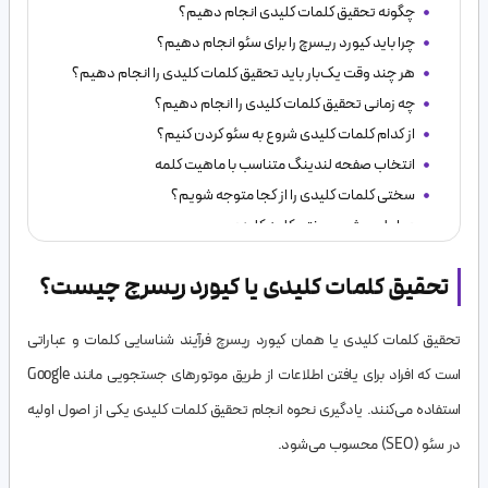
چگونه تحقیق کلمات کلیدی انجام دهیم؟
چرا باید کیورد ریسرچ را برای سئو انجام دهیم؟
هر چند وقت یک‌بار باید تحقیق کلمات کلیدی را انجام دهیم؟
چه زمانی تحقیق کلمات کلیدی را انجام دهیم؟
از کدام کلمات کلیدی شروع به سئو کردن کنیم؟
انتخاب صفحه لندینگ متناسب با ماهیت کلمه
سختی کلمات کلیدی را از کجا متوجه شویم؟
عوامل موثر بر سختی کلمه کلیدی
تحقیق کلمات کلیدی یا کیورد ریسرچ چیست؟
تحقیق کلمات کلیدی یا همان کیورد ریسرچ فرآیند شناسایی کلمات و عباراتی
است که افراد برای یافتن اطلاعات از طریق موتورهای جستجویی مانند Google
استفاده می‌کنند. یادگیری نحوه انجام تحقیق کلمات کلیدی یکی از اصول اولیه
در سئو (SEO) محسوب می‌شود.