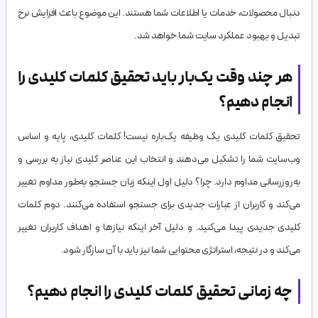
دنبال محصولات، خدمات یا اطلاعات شما هستند. این موضوع باعث افزایش نرخ
تبدیل و بهبود عملکرد سایت شما خواهد شد.
هر چند وقت یک‌بار باید تحقیق کلمات کلیدی را
انجام دهیم؟
تحقیق کلمات کلیدی یک وظیفه یک‌باره نیست! کلمات کلیدی، پایه و اساس
وب‌سایت شما را تشکیل می‌دهند و انتخاب این عناصر کلیدی نیاز به بررسی و
به‌روزرسانی مداوم دارد. چرا؟ دلیل اول اینکه زبان جستجو به‌طور مداوم تغییر
می‌کند و کاربران از عبارات جدیدی برای جستجو استفاده می‌کنند. دوم کلمات
کلیدی جدیدی پیدا می‌کنید. و دلیل آخر اینکه نیازها و اهداف کاربران تغییر
می‌کند و در نتیجه، استراتژی محتوایی شما نیز باید با آن سازگار شود.
چه زمانی تحقیق کلمات کلیدی را انجام دهیم؟