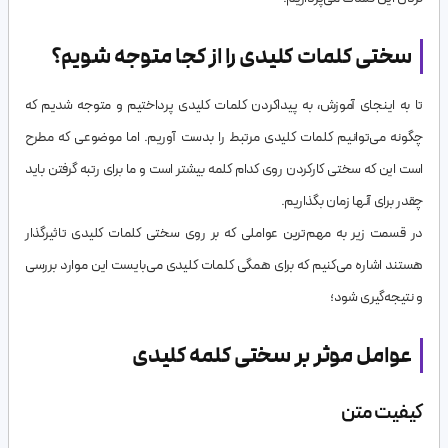
سختی کلمات کلیدی را از کجا متوجه شویم؟
تا به اینجای آموزش، به پیداکردن کلمات کلیدی پرداختیم و متوجه شدیم که
چگونه می‌توانیم کلمات کلیدی مرتبط را بدست آوریم. اما موضوعی که مطرح
است این که سختی کارکردن روی کدام کلمه بیشتر است و ما برای رتبه گرفتن باید
چقدر برای آنها زمان بگذاریم.
در قسمت زیر به مهم‌ترین عواملی که بر روی سختی کلمات کلیدی تاثیرگذار
هستند اشاره می‌کنیم که برای همگی کلمات کلیدی می‌بایست این موارد بررسی
و نتیجه‌گیری شود؛
عوامل موثر بر سختی کلمه کلیدی
کیفیت متن