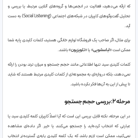
که ارائه می‌دهید، فعالیت در انجمن‌ها و گروه‌های آنلاین مرتبط، یا بررسی و
تحلیل گفت‌وگوهای کاربران در شبکه‌های اجتماعی (Social Listening) به دست
آید.
برای مثال، اگر صاحب یک فروشگاه لوازم خانگی هستید، کلمات کلیدی پایه شما
ممکن است «
لباسشویی
» یا «
تلویزیون
» باشند.
کلمات کلیدی سید تنها اطلاعاتی مانند حجم جستجو و میزان ترند بودن را ارائه
نمی‌دهند، بلکه دروازه‌ای به مجموعه‌ای از کلمات کلیدی مرتبط هستند که شاید
تا پیش از این به آن‌ها فکر نکرده باشید.
مرحله 2: بررسی حجم جستجو
در این مرحله، نکته قابل بررسی این است که آیا اصلاً کاربران کلمه کلیدی سید یا
عبارتی که انتخاب کرده‌اید را جستجو می‌کنند یا خیر. اگر داده‌ای مشاهده
نمی‌کنید، ممکن است لازم باشد که یک کلمه کلیدی پایه‌ی گسترده‌تر انتخاب