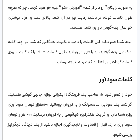
به صورت رایگان” زودتر از کلمه “آموزش سئو” رتبه خواهید گرفت. چرا که هرچه
طول کلمات کوتاه تر باشد، رقابت نیز در آن کلمه بالاتر است و افراد بیشتری
خواهان رتبه گرفتن در این کلمه هستند.
البته شما هم نباید این کلمات را نادیده بگیرید. هنگامی که شما در چند کلمه
لانگ‌تیل رتبه گرفتید، به راحتی می‌توانید طول کلمات هدف را کم کنید و روی
کلمات کوتاه‌تر نیز فعالیت کنید و به نتیجه برسانید.
کلمات سودآور
خود را تصور کنید که صاحب یک فروشگاه اینترنتی لوازم جانبی گوشی هستید.
اگر شما یک موبایل سامسونگ را به فروش برسانید 500هزار تومان سودآوری
برای شما دارد و اگر یک هندزفری شیائومی را به فروش برسانید 900 هزار تومان
سودآوری دارد. قبل از قضاوت و نتیجه‌گیری اجازه دهید از یک دیدگاه دیگر نیز
بررسی کنیم.