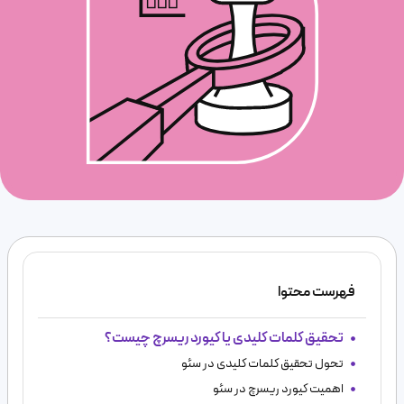
فهرست محتوا
تحقیق کلمات کلیدی یا کیورد ریسرچ چیست؟
تحول تحقیق کلمات کلیدی در سئو
اهمیت کیورد ریسرچ در سئو