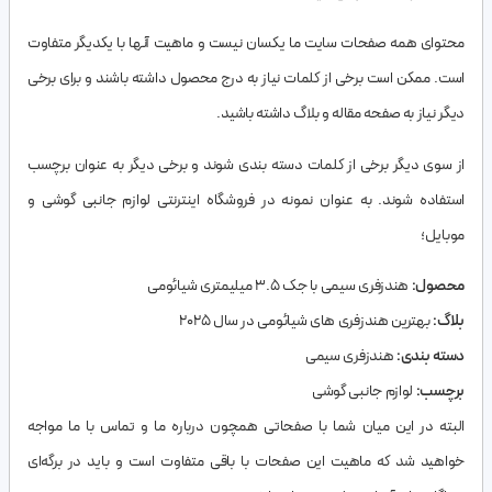
محتوای همه صفحات سایت ما یکسان نیست و ماهیت آنها با یکدیگر متفاوت
است. ممکن است برخی از کلمات نیاز به درج محصول داشته باشند و برای برخی
دیگر نیاز به صفحه مقاله و بلاگ داشته باشید.
از سوی دیگر برخی از کلمات دسته بندی شوند و برخی دیگر به عنوان برچسب
استفاده شوند. به عنوان نمونه در فروشگاه اینترنتی لوازم جانبی گوشی و
موبایل؛
محصول:
هندزفری سیمی با جک 3.5 میلی‎متری شیائومی
بلاگ:
بهترین هندزفری های شیائومی در سال 2025
دسته بندی:
هندزفری سیمی
برچسب:
لوازم جانبی گوشی
البته در این میان شما با صفحاتی همچون درباره ما و تماس با ما مواجه
خواهید شد که ماهیت این صفحات با باقی متفاوت است و باید در برگه‌ای