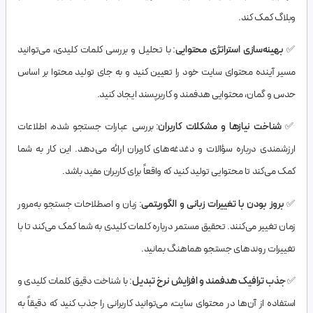
وبلاگ کمک کند.
✅
بهینه‌سازی استراتژی محتوایی
: با تحلیل و بررسی کلمات کلیدی، می‌توانید
مسیر آینده محتوای سایت خود را تعیین کنید و به جای تولید محتوا بر اساس
حدس و گمان، محتوایی هدفمند و کاربرپسند ایجاد کنید.
✅
شناخت نیازها و مشکلات کاربران
: بررسی عبارات جستجو شده، اطلاعات
ارزشمندی درباره سؤالات و دغدغه‌های کاربران ارائه می‌دهد. این کار به شما
کمک می‌کند تا محتوایی تولید کنید که واقعاً برای کاربران مفید باشد.
✅
بروز بودن با تغییرات زبانی و الگوریتمی
: زبان و اصطلاحات جستجو به‌مرور
زمان تغییر می‌کنند. تحقیق مستمر درباره کلمات کلیدی به شما کمک می‌کند تا با
تغییرات روندهای جستجو هماهنگ بمانید.
✅
جذب ترافیک هدفمند و افزایش نرخ تبدیل
: با شناخت دقیق کلمات کلیدی و
استفاده از آن‌ها در محتوای سایت، می‌توانید کاربرانی را جذب کنید که دقیقاً به