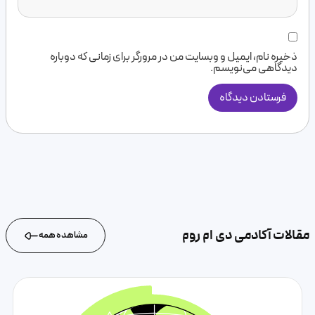
ذخیره نام، ایمیل و وبسایت من در مرورگر برای زمانی که دوباره
دیدگاهی می‌نویسم.
مقالات آکادمی دی ام روم
مشاهده همه