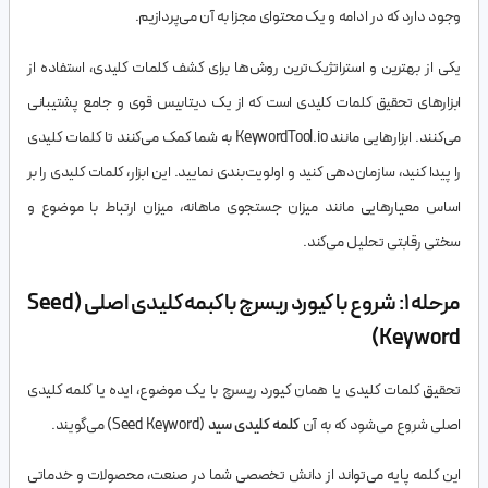
وجود دارد که در ادامه و یک محتوای مجزا به آن می‌پردازیم.
یکی از بهترین و استراتژیک‌ترین روش‌ها برای کشف کلمات کلیدی، استفاده از
ابزارهای تحقیق کلمات کلیدی است که از یک دیتابیس قوی و جامع پشتیبانی
می‌کنند. ابزارهایی مانند KeywordTool.io به شما کمک می‌کنند تا کلمات کلیدی
را پیدا کنید، سازمان‌دهی کنید و اولویت‌بندی نمایید. این ابزار، کلمات کلیدی را بر
اساس معیارهایی مانند میزان جستجوی ماهانه، میزان ارتباط با موضوع و
سختی رقابتی تحلیل می‌کند.
مرحله 1: شروع با کیورد ریسرچ با کبمه کلیدی اصلی (Seed
Keyword)
تحقیق کلمات کلیدی یا همان کیورد ریسرچ با یک موضوع، ایده یا کلمه کلیدی
اصلی شروع می‌شود که به آن
کلمه کلیدی سید
(Seed Keyword) می‌گویند.
این کلمه پایه می‌تواند از دانش تخصصی شما در صنعت، محصولات و خدماتی