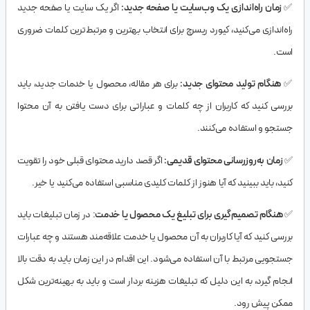
✅
زمان راه‌اندازی یک وب‌سایت یا صفحه جدید:
اگر یک سایت یا صفحه جدید
راه‌اندازی می‌کنید، کیورد ریسرچ برای انتخاب بهترین و مرتبط‌ترین کلمات ضروری
است.
✅
هنگام تولید محتوای جدید:
برای هر مقاله، محصول یا خدمات جدید، باید
بررسی کنید که کاربران از چه کلمات و عباراتی برای دست یافتن به آن محتوا
جستجو و استفاده می‌کنند.
✅
زمان به‌روزرسانی محتوای قدیمی:
اگر قصد دارید محتوای قبلی خود را تقویت
کنید، باید ببینید که آیا هنوز از کلمات کلیدی مناسبی استفاده می‌کنید یا خیر.
✅
هنگام تصمیم‌گیری برای تبلیغ یک محصول یا خدمت
: در زمان تبلیغات باید
بررسی کنید که آیا کاربران به آن محصول یا خدمت علاقه‌مند هستند و چه عبارات
جستجویی مرتبط با آن استفاده می‌شود. این اقدام در این زمان باید به دقت بالا
انجام گیرد، به این دلیل که تبلیغات هزینه بردار است و باید به بهینه‌ترین شکل
ممکن پیش رود.