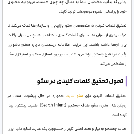
زمانی که بدانید مخاطبان شما به دنبال چه چیزی هستند، می‌توانید محتوای
خود را بر اساس همین موضوعات تولید کنید.
تحقیق کلمات کلیدی به متخصصان سئو، بازاریابان و سازمان‌ها کمک می‌کند تا
درک بهتری از میزان تقاضا برای کلمات کلیدی مختلف و همچنین میزان رقابت
برای آن‌ها داشته باشند. این فرآیند، اطلاعات ارزشمندی درباره سطح دشواری
رقابت در نتایج جستجو ارائه می‌دهد و مسیر بهینه‌سازی محتوا و استراتژی سئو
را مشخص می‌کند.
تحول تحقیق کلمات کلیدی در سئو
تحقیق کلمات کلیدی برای
سئو سایت
همواره در حال پیشرفت است. در
رویکردهای مدرن سئو، هدف جستجو (Search Intent) اهمیت بیشتری پیدا
کرده است.
هدف جستجو به نیاز و قصد اصلی کاربر از جستجوی یک عبارت اشاره دارد. برای