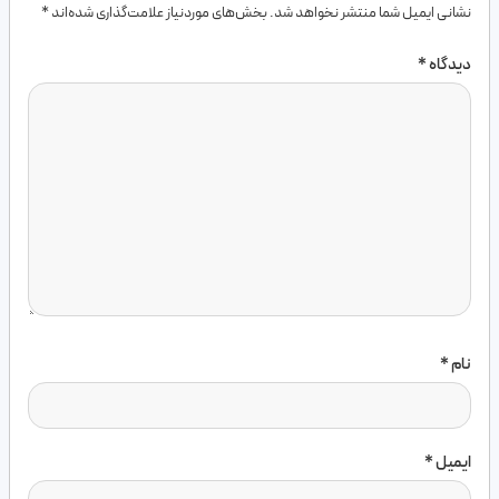
نشانی ایمیل شما منتشر نخواهد شد.
بخش‌های موردنیاز علامت‌گذاری شده‌اند
*
دیدگاه
*
نام
*
ایمیل
*