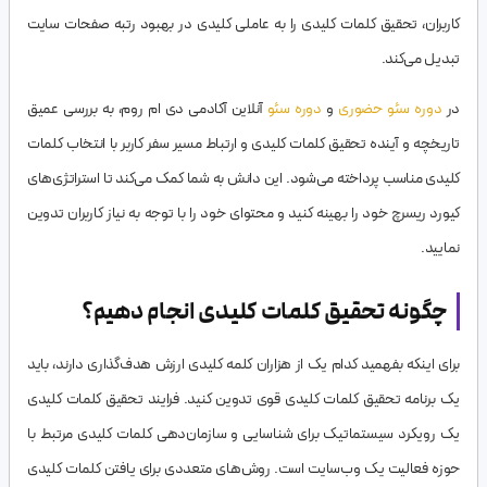
کاربران، تحقیق کلمات کلیدی را به عاملی کلیدی در بهبود رتبه صفحات سایت
تبدیل می‌کند.
در
دوره سئو حضوری
و
دوره سئو
آنلاین آکادمی دی ام روم، به بررسی عمیق
تاریخچه و آینده تحقیق کلمات کلیدی و ارتباط مسیر سفر کاربر با انتخاب کلمات
کلیدی مناسب پرداخته می‌شود. این دانش به شما کمک می‌کند تا استراتژی‌های
کیورد ریسرچ خود را بهینه کنید و محتوای خود را با توجه به نیاز کاربران تدوین
نمایید.
چگونه تحقیق کلمات کلیدی انجام دهیم؟
برای اینکه بفهمید کدام یک از هزاران کلمه کلیدی ارزش هدف‌گذاری دارند، باید
یک برنامه تحقیق کلمات کلیدی قوی تدوین کنید. فرایند تحقیق کلمات کلیدی
یک رویکرد سیستماتیک برای شناسایی و سازمان‌دهی کلمات کلیدی مرتبط با
حوزه فعالیت یک وب‌سایت است. روش‌های متعددی برای یافتن کلمات کلیدی