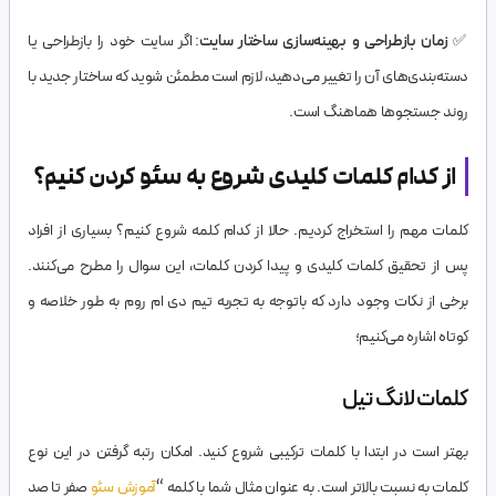
✅
زمان بازطراحی و بهینه‌سازی ساختار سایت
: اگر سایت خود را بازطراحی یا
دسته‌بندی‌های آن را تغییر می‌دهید، لازم است مطمئن شوید که ساختار جدید با
روند جستجوها هماهنگ است.
از کدام کلمات کلیدی شروع به سئو کردن کنیم؟
کلمات مهم را استخراج کردیم. حالا از کدام کلمه شروع کنیم؟ بسیاری از افراد
پس از تحقیق کلمات کلیدی و پیدا کردن کلمات، این سوال را مطرح می‌کنند.
برخی از نکات وجود دارد که باتوجه به تجربه تیم دی ام روم به طور خلاصه و
کوتاه اشاره می‌کنیم؛
کلمات لانگ تیل
بهتر است در ابتدا با کلمات ترکیبی شروع کنید. امکان رتبه گرفتن در این نوع
کلمات به نسبت بالاتر است. به عنوان مثال شما با کلمه “
آموزش سئو
صفر تا صد