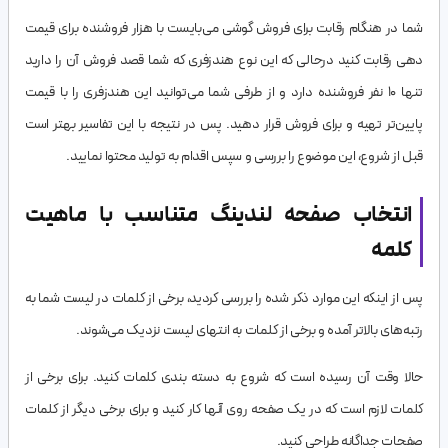
شما در هنگام رقابت برای فروش گوشی می‌بایست با هزار فروشنده برای قیمت
دهی رقابت کنید درحالی که این نوع هندزفری که شما قصد فروش آن را دارید
تنها 10 نفر فروشنده دارد و از طرفی شما می‌توانید این هندزفری را با قیمت
پایین‌تر تهیه و برای فروش قرار دهید. پس در نتیجه با این تفاسیر بهتر است
قبل از شروع، این موضوع را بررسی و سپس اقدام به تولید محتوا نمایید.
انتخاب صفحه لندینگ متناسب با ماهیت
کلمه
پس از اینکه این موارد ذکر شده را بررسی کردید، برخی از کلمات در لیست شما به
رتبه‌های بالاتر آمده و برخی از کلمات به انتهای لیست نزدیک می‌شوند.
حالا وقت آن رسیده است که شروع به دسته بندی کلمات کنید. برای برخی از
کلمات لازم است که در یک صفحه روی آنها کار کنید و برای برخی دیگر از کلمات
صفحات جداگانه طراحی کنید.