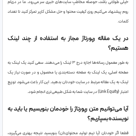
خیلی طولانی باشد، حوصله مخاطبِ سایت‌های خبری سر می‌رود. ما در دی‌ام
روم پیشنهاد می‌کنیم روی کیفیت محتوا و حل مشکل کاربر تمرکز کنید تا تعداد
کلمات.
در یک مقاله رپورتاژ مجاز به استفاده از چند لینک
هستیم؟
به طور معمول رسانه‌ها اجازه درج ۳ لینک را می‌دهند. سعی کنید یک لینک به
صفحه اصلی، یک لینک به صفحه دسته‌بندی یا محصول و در صورت نیاز یک
لینک به یک مقاله مرتبط در سایت خودتان بدهید. این کار باعث می‌شود توزیع
اعتبار (Link Equity) در سایت شما به شکل طبیعی‌تری انجام شود.
آیا می‌توانیم متن رپورتاژ را خودمان بنویسیم یا باید به
نویسنده بسپاریم؟
قطعا اگر خودتان (یا تیم تولید محتوای‌تان) بنویسید نتیجه بهتری می‌گیرید،