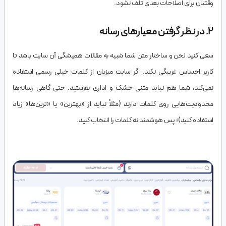
وقتتان برای اصلاحات بعدی تلف نشود.
۲. در نظر گرفتن معیارهای رسانه
سعی کنید لحن و ساختار متن شما شبیه به مقالات همیشگی آن سایت باشد تا
کاربر احساس غریبگی نکند. اگر سایت میزبان از کلمات خیلی رسمی استفاده
نمی‌کند، شما هم نباید متنی خشک و اداری بفرستید. حتی گاهی رسانه‌ها
محدودیت‌هایی روی کلمات دارند (مثلاً نباید از «بهترین» یا «ترین‌ها» زیاد
استفاده کنید)؛ پس هوشمندانه کلمات را انتخاب کنید.