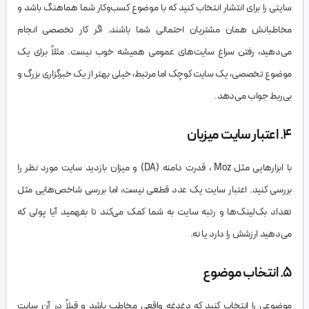
سایتی را برای انتشار انتخاب کنید که با موضوع کسب‌وکار شما هماهنگ باشد و
مخاطبانش همان مشتریان احتمالی شما باشند. اگر کار تخصصی انجام
می‌دهید، رفتن سراغ سایت‌های عمومی همیشه خوب نیست. مثلاً برای یک
موضوع تخصصی، یک سایت کوچک اما مرتبط، خیلی بهتر از یک خبرگزاری بزرگ و
بی‌ربط جواب می‌دهد.
۴. اعتبار سایت میزبان
با ابزارهایی مثل Moz ، قدرت دامنه (DA) و میزان بازدید سایت مورد نظر را
بررسی کنید. اعتبار سایت یک عدد قطعی نیست، اما بررسی شاخص‌هایی مثل
تعداد بک‌لینک‌ها و رتبه سایت به شما کمک می‌کند تا بفهمید آیا پولی که
می‌دهید ارزشش را دارد یا نه.
۵. انتخاب موضوع
موضوعی را انتخاب کنید که دغدغه واقعی مخاطب باشد و قبلاً در آن سایت