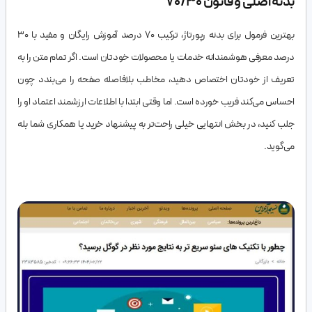
بدنه اصلی و قانون ۷۰/۳۰
بهترین فرمول برای بدنه رپورتاژ، ترکیب ۷۰ درصد آموزش رایگان و مفید با ۳۰
درصد معرفی هوشمندانه خدمات یا محصولات خودتان است. اگر تمام متن را به
تعریف از خودتان اختصاص دهید، مخاطب بلافاصله صفحه را می‌بندد چون
احساس می‌کند فریب خورده است. اما وقتی ابتدا با اطلاعات ارزشمند اعتماد او را
جلب کنید، در بخش انتهایی خیلی راحت‌تر به پیشنهاد خرید یا همکاری شما بله
می‌گوید.