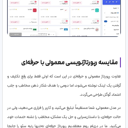
مقایسه رپورتاژنویسی معمولی با حرفه‌ای
تفاوت رپورتاژ معمولی و حرفه‌ای در این است که اولی فقط برای رفع تکلیف و
گرفتن یک لینک نوشته می‌شود، اما دومی با هدف شکار ذهن مخاطب و جلب
اعتماد گوگل طراحی می‌گردد.
در مدل معمولی، شما مستقیماً تبلیغ می‌کنید و کاربر را فراری می‌دهید، ولی در
حالت حرفه‌ای، با داستان‌سرایی و حل یک مشکل، مخاطب را تشنه خدمات خود
می‌کنید. ما در دی‌ام روم معتقدیم رپورتاژ حرفه‌ای نه‌تنها رتبه سئو را جابجا