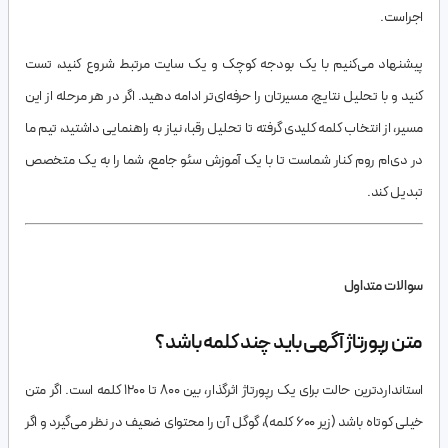
اجراست.
پیشنهاد می‌کنیم با یک بودجه کوچک و یک سایت مرتبط شروع کنید، تست
کنید و با تحلیل نتایج، مسیرتان را حرفه‌ای‌تر ادامه دهید. اگر در هر مرحله از این
مسیر، از انتخاب کلمه کلیدی گرفته تا تحلیل رقبا، نیاز به راهنمایی داشتید، تیم ما
در دی‌ام روم کنار شماست تا با یک آموزش سئو جامع، شما را به یک متخصص
تبدیل کند.
سوالات متداول
متن رپورتاژ آگهی باید چند کلمه باشد؟
استانداردترین حالت برای یک رپورتاژ اثرگذار، بین ۸۰۰ تا ۱۲۰۰ کلمه است. اگر متن
خیلی کوتاه باشد (زیر ۶۰۰ کلمه)، گوگل آن را محتوای ضعیف در نظر می‌گیرد و اگر