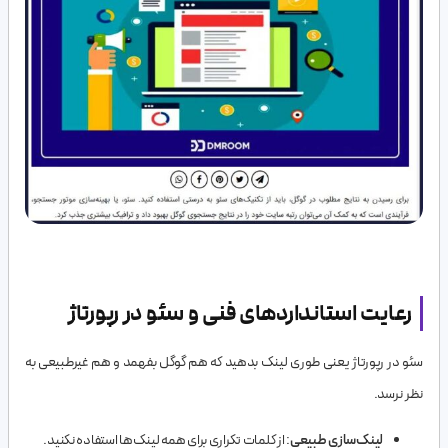
رعایت استانداردهای فنی و سئو در رپورتاژ
سئو در رپورتاژ یعنی طوری لینک بدهید که هم گوگل بفهمد و هم غیرطبیعی به
نظر نرسد.
لینک‌سازی طبیعی
: از کلمات تکراری برای همه لینک‌ها استفاده نکنید.