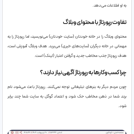
به او اطلاعات می‌دهد.
تفاوت رپورتاژ با محتوای وبلاگ
محتوای وبلاگ را در خانه خودتان (سایت خودتان) می‌نویسید، اما رپورتاژ را به
مهمانی در خانه دیگران (سایت‌های خبری) می‌برید. هدف وبلاگ آموزش است،
هدف رپورتاژ جذب مخاطب جدید و گرفتن اعتبار (لینک) است.
چرا کسب‌وکارها به رپورتاژ آگهی نیاز دارند؟
چون مردم دیگر به بنرهای تبلیغاتی توجه نمی‌کنند. رپورتاژ باعث می‌شود نام
برند شما در ذهن مخاطب حک شود و اعتماد گوگل به سایت شما چند برابر
شود.