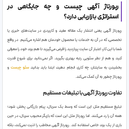
رپورتاژ آگهی چیست و چه جایگاهی در
استراتژی بازاریابی دارد؟
رپورتاژ آگهی یعنی انتشار یک مقاله مفید و کاربردی در سایت‌های خبری یا
تخصصی، که در آن به خدمات یا محصول خودمان هم اشاره می‌کنیم. در واقع
شما با این کار، اعتبار آن سایت پربازدید را قرض می‌گیرید تا هم برند خود را معرفی
کنید و هم از نظر سئویی رتبه بهتری بگیرید. اگر نمی‌دانید برای شروع قدرت
بخشیدن به سایتتان چه کاری انجام دهید، ابتدا باید بدانید
سئو چیست
و
رپورتاژ چطور به آن کمک می‌کند.
تفاوت رپورتاژ آگهی با تبلیغات مستقیم
تبلیغ مستقیم مثل این است که وسط یک سریال، پیام بازرگانی پخش شود؛
همه آن را رد می‌کنند. اما رپورتاژ مثل این است که بازیگر محبوب سریال، در حین
بازی از یک برند خاص استفاده کند. رپورتاژ آگهی مخاطب را اذیت نمی‌کند، بلکه