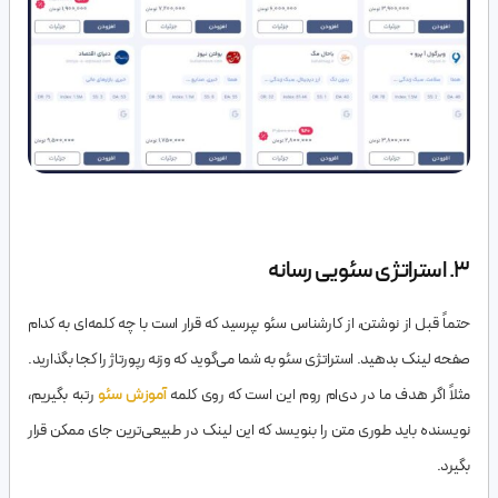
۳. استراتژی سئویی رسانه
حتماً قبل از نوشتن، از کارشناس سئو بپرسید که قرار است با چه کلمه‌ای به کدام
صفحه لینک بدهید. استراتژی سئو به شما می‌گوید که وزنه رپورتاژ را کجا بگذارید.
مثلاً اگر هدف ما در دی‌ام روم این است که روی کلمه
آموزش سئو
رتبه بگیریم،
نویسنده باید طوری متن را بنویسد که این لینک در طبیعی‌ترین جای ممکن قرار
بگیرد.