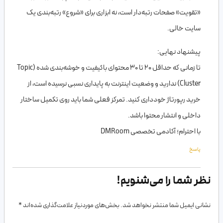
«تقویت» صفحات رتبه‌دار است، نه ابزاری برای «شروع» رتبه‌بندی یک
سایت خالی.
پیشنهاد نهایی:
تا زمانی که حداقل ۲۰ تا ۳۰ محتوای باکیفیت و خوشه‌بندی شده (Topic
Cluster) ندارید و وضعیت اینترنت به پایداری نسبی نرسیده است، از
خرید رپورتاژ خودداری کنید. تمرکز فعلی شما باید روی تکمیل ساختار
داخلی و انتشار محتوا باشد.
با احترام؛ آکادمی تخصصی DMRoom
پاسخ
نظر شما را می‌شنویم!
نشانی ایمیل شما منتشر نخواهد شد.
بخش‌های موردنیاز علامت‌گذاری شده‌اند
*