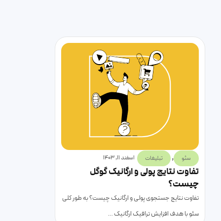
,
اسفند 11, 1403
سئو
تبلیغات
تفاوت نتایج پولی و ارگانیک گوگل
چیست؟
تفاوت نتایج جستجوی پولی و ارگانیک چیست؟ به طور کلی
سئو با هدف افزایش ترافیک ارگانیک …