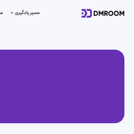
مسیر یادگیری
من