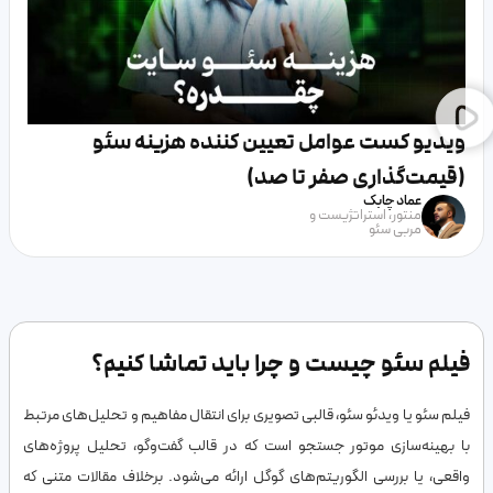
ویدیو کست عوامل تعیین کننده هزینه سئو
(قیمت‌گذاری صفر تا صد)
عماد چابک
منتور، استراتژیست و
مربی سئو
فیلم سئو چیست و چرا باید تماشا کنیم؟
فیلم سئو یا ویدئو سئو، قالبی تصویری برای انتقال مفاهیم و تحلیل‌های مرتبط
با بهینه‌سازی موتور جستجو است که در قالب گفت‌وگو، تحلیل پروژه‌های
واقعی، یا بررسی الگوریتم‌های گوگل ارائه می‌شود. برخلاف مقالات متنی که