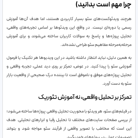
چرا مهم است بدانید)
هرچند ویدئوکست‌های سئو بسیار کاربردی هستند، اما هدف آن‌ها آموزش
رسمی یا دوره‌ای نیست. در واقع، این ویدئوها بر اساس تجربه‌های واقعی،
تحلیل پروژه‌ها و پاسخ به سوالات کاربران ساخته می‌شوند و برای آموزش
مرحله‌به‌مرحله مفاهیم سئو طراحی نشده‌اند.
به همین دلیل، نباید انتظار داشته باشید در این ویدیوها هر تکنیک یا فرمول
آموزشی سئو را پیدا کنید. در عوض، تمرکز بر روی دید عملی، تجربه واقعی و
تحلیل پروژه‌های موفق و ناموفق است تا بیننده درک صحیحی از واقعیت بازار
سئو به دست آورد.
تمرکز بر تحلیل واقعی، نه آموزش تئوریک
در فیلم‌های سئو، هر ویدئو با محوریت تحلیل واقعی پروژه‌ها ساخته می‌شود؛
از بررسی صفحات سایت‌های مختلف تا تحلیل رقبا و ابزارهای تحلیلی. هدف
این است که مخاطب با تصویر واقعی از فرآیند سئو مواجه شود و بتواند
تصمیمات عملی در پروژه‌های خود بگیرد.