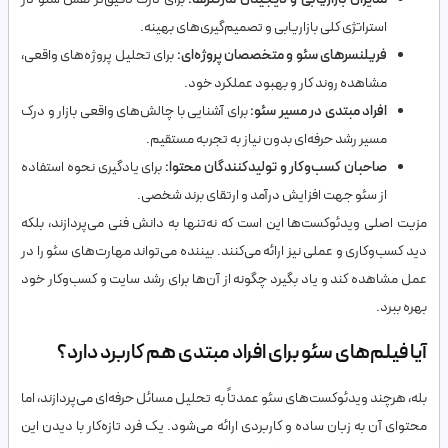
استراتژی کلی بازاریابی و تصمیم‌گیری‌های بهینه.
فریلنسرهای سئو و متخصصان پروژه‌ای:
برای تحلیل پروژه‌های واقعی،
مشاهده روند کار و بهبود عملکرد خود.
افراد مبتدی در مسیر سئو:
برای آشنایی با چالش‌های واقعی بازار و درک
مسیر رشد حرفه‌ای بدون نیاز به تجربه مستقیم.
صاحبان کسب‌وکار و تولیدکنندگان محتوا:
برای یادگیری نحوه استفاده
از سئو جهت افزایش درآمد و ارتقای برند شخصی.
مزیت اصلی ویدئوکست‌ها این است که نه‌تنها به دانش فنی می‌پردازند، بلکه
دید کسب‌وکاری و عملی نیز ارائه می‌کنند. بیننده می‌تواند مهارت‌های سئو را در
عمل مشاهده کند و یاد بگیرد چگونه از آن‌ها برای رشد سایت و کسب‌وکار خود
بهره ببرد.
آیا فیلم‌های سئو برای افراد مبتدی هم کاربرد دارد؟
بله، هرچند ویدئوکست‌های سئو عمدتاً به تحلیل مسائل حرفه‌ای می‌پردازند، اما
محتوای آن به زبان ساده و کاربردی ارائه می‌شود. یک فرد تازه‌کار با دیدن این