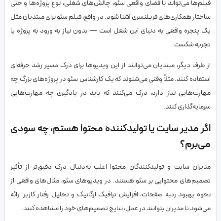
فیلم‌ها می‌تواند با فضای واقعی سئو، چالش‌های شغلی، نوع پروژه‌ها و حتی
ساختار همکاری‌های فریلنسری آشنا شود. در واقع، فیلم سئو برای مبتدیان مثل
یک پنجره واقعی به دنیای این شغل است — بدون نیاز به ورود به پروژه یا
تجربه شکست.
از طرف دیگر، مبتدیان می‌توانند از این ویدیوها برای درک مسیر رشد حرفه‌ای
استفاده کنند. مثلاً وقتی می‌شنوند که یک کارشناس سئو در پروژه‌های بزرگ چه
مهارت‌هایی نیاز دارد، درک می‌کنند که باید در یادگیری چه مهارت‌هایی
سرمایه‌گذاری کنند.
اگر مدیر سایت یا تولیدکننده محتوا هستم، چه سودی
می‌برم؟
مدیران سایت و تولیدکنندگان محتوا اغلب به‌دنبال درک دقیق‌تر از تأثیر
تصمیم‌های محتوایی بر سئو هستند. در ویدیوهای سئو، مثال‌های واقعی از
نحوه بهبود رتبه صفحات، افزایش ترافیک ارگانیک و تحلیل رفتار کاربر ارائه
می‌شود تا مدیران بتوانند در عمل، نتایج تصمیم‌های خود را مشاهده کنند.