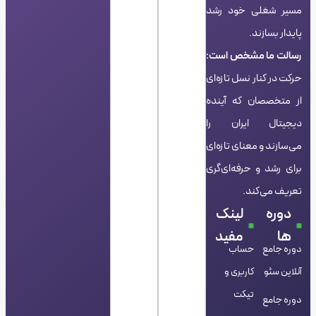
مسیر شغلی خود رشد
پایدار بسازند.
رسالت ما مشخص است:
حرکت در کنار نسل تازه‌ای
از متخصصان که آینده
دیجیتال ایران را
می‌سازند و معنای تازه‌ای
برای رشد و حرفه‌ای‌گری
تعریف می‌کند.
دوره
لینک
ها
مفید
دوره جامع
حساب
آنلاین سئو
کاربری و
تیکت
دوره جامع