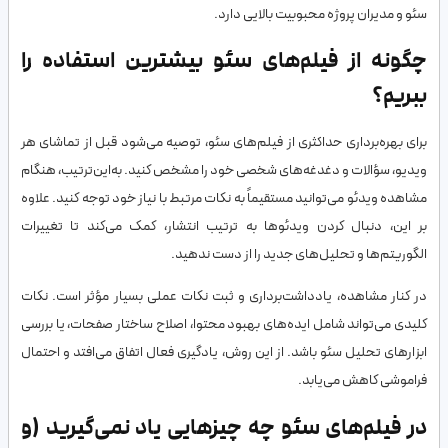
سئو و مدیران پروژه محبوبیت بالایی دارد.
چگونه از فیلم‌های سئو بیشترین استفاده را
ببریم؟
برای بهره‌برداری حداکثری از فیلم‌های سئو، توصیه می‌شود قبل از تماشای هر
ویدیو، سؤالات و دغدغه‌های شخصی خود را مشخص کنید. به‌این‌ترتیب، هنگام
مشاهده ویدئو می‌توانید مستقیماً به نکات مرتبط با نیاز خود توجه کنید. علاوه
بر این، دنبال کردن ویدئوها به ترتیب انتشار، کمک می‌کند تا تغییرات
الگوریتم‌ها و تحلیل‌های جدید را از دست ندهید.
در کنار مشاهده، یادداشت‌برداری و ثبت نکات عملی بسیار مؤثر است. نکات
کلیدی می‌تواند شامل ایده‌های بهبود محتوا، اصلاح ساختار صفحات، یا بررسی
ابزارهای تحلیل سئو باشد. از این روش، یادگیری فعال اتفاق می‌افتد و احتمال
فراموشی کاهش می‌یابد.
در فیلم‌های سئو چه چیزهایی یاد نمی‌گیرید (و