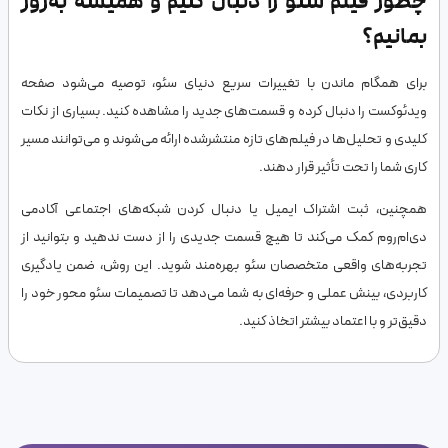
چطور فیلم سئو را دنبال کنیم و همیشه به‌روز
بمانیم؟
برای همگام ماندن با تغییرات سریع دنیای سئو، توصیه می‌شود صفحه
ویدئوکست را دنبال کرده و قسمت‌های جدید را مشاهده کنید. بسیاری از نکات
کلیدی و تحلیل‌ها در فیلم‌های تازه منتشرشده ارائه می‌شوند و می‌توانند مسیر
کاری شما را تحت تأثیر قرار دهند.
همچنین، ثبت اشتراک ایمیل یا دنبال کردن شبکه‌های اجتماعی آکادمی
دی‌ام‌روم کمک می‌کند تا هیچ قسمت جدیدی را از دست ندهید و بتوانید از
تجربه‌های واقعی متخصصان سئو بهره‌مند شوید. این روش، ضمن یادگیری
کاربردی، بینش عملی و حرفه‌ای به شما می‌دهد تا تصمیمات سئو محور خود را
دقیق‌تر و با اعتماد بیشتر اتخاذ کنید.