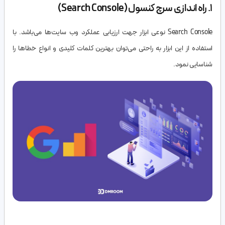
1. راه اندازی سرچ کنسول (Search Console)
Search Console نوعی ابزار جهت ارزیابی عملکرد وب سایت‌ها می‌باشد. با
استفاده از این ابزار به راحتی می‌توان بهترین کلمات کلیدی و انواع خطاها را
شناسایی نمود.