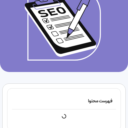
فهرست محتوا