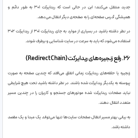
جدید منتقل می‌کنند؛ ابن در حالی است که ریدایرکت 301 به طور دائم و
همیشگی آدرس صفحه‌ای را به صفحه‌ی دیگر انتقال می‌دهد.
در نظر داشته باشید در بسیاری از موارد به جای ریدایرکت 301 از ریدایرکت 302
استفاده می‌شود که باید به سرعت در سایت شناسایی و برطرف شوند.
26. رفع زنجیره‌های ریدایرکت (Redirect Chain)
زنجیره یا حلقه‌های ریدایرکت زمانی اتفاق می‌افتد که چندین صفحه به صورت
پیوسته به یکدیگر ریدایرکت شده باشند. در نظر داشته باشید تحت هیچ شرایطی
نباید صفحات ریدایرکت شده موتورهای جستجو و کاربران را در چندین مسیر
متعدد انتقال دهند.
به بیانی بهتر مسیر انتقال صفحات سایت‌ها تنها می‌تواند یک مبدا و یک مقصد
داشته باشد.