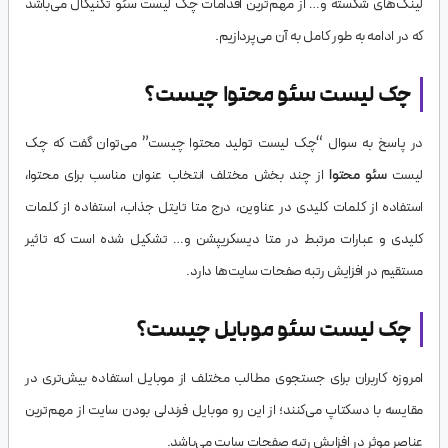
لینک‌های شکسته و… از مهم‌ترین اقدامات چک لیست سئو تکنیکال می‌باشد
که در ادامه به طور کامل به آن می‌پردازیم.
چک لیست سئو محتوا چیست؟
در پاسخ به سوال “چک لیست تولید محتوا چیست” می‌توان گفت که چک
لیست
سئو محتوا
از چند بخش مختلف انتخاب عنوان مناسب برای محتوا،
استفاده از کلمات کلیدی در عناوین، درج متا تایتل جذاب، استفاده از کلمات
کلیدی و عبارات مرتبط در متا دیسکریپشن و… تشکیل شده است که تاثیر
مستقیم در افزایش رتبه صفحات سایت‌ها دارد.
چک لیست سئو موبایل چیست؟
امروزه کاربران برای جستجوی مطالب مختلف از موبایل استفاده بیش‌تری در
مقایسه با دسکتاپ می‌کنند؛ از این رو موبایل فرندلی بودن سایت از مهم‌ترین
عناصر موثر در افزایش رتبه صفحات سایت می‌باشد.