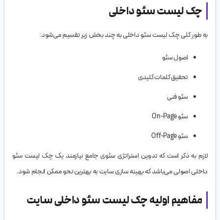
چک لیست سئو داخلی
به طور کلی چک لیست سئو داخلی به چند بخش‌ زیر تقسیم می‌شود:
اصول سئو
تحقیق کلمات کلیدی
سئو فنی
سئو On-Page
سئو Off-Page
لازم به ذکر است که تدوین استراتژی سئوی جامع نیازمند یک چک لیست سئو
داخلی اصولی می‌باشد که بهینه سازی سایت به بهترین نحو ممکن انجام شود.
مفاهیم اولیه چک لیست سئو داخلی سایت