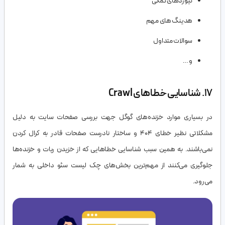
کیوردهای کمکی
هدینگ های مهم
سوالات متداول
و …
17. شناسایی خطاهای Crawl
در بسیاری موارد خزنده‌های گوگل جهت بررسی صفحات سایت به دلیل
مشکلاتی نظیر خطای 404 و ساختار نادرست صفحات قادر به کرال کردن
نمی‌باشند. به همین سبب شناسایی خطاهایی که از خزیدن ربات و خزنده‌ها
جلوگیری می‌کنند از مهم‌ترین بخش‌های چک لیست سئو داخلی به شمار
می‌رود.