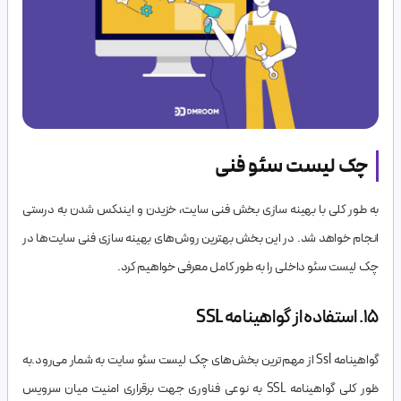
چک لیست سئو فنی
به طور کلی با بهینه سازی بخش فنی سایت، خزیدن و ایندکس شدن به درستی
انجام خواهد شد. در این بخش بهترین روش‌های بهینه سازی فنی سایت‌ها در
چک لیست سئو داخلی را به طور کامل معرفی خواهیم کرد.
15. استفاده از گواهینامه SSL
گواهینامه Ssl از مهم‌ترین بخش‌های چک لیست سئو سایت به شمار می‌رود.به
ظور کلی گواهینامه SSL به نوعی فناوری جهت برقراری امنیت میان سرویس