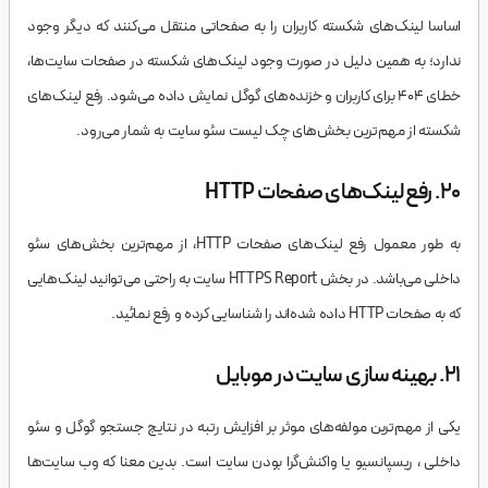
اساسا لینک‌های شکسته کاربران را به صفحاتی منتقل می‌کنند که دیگر وجود
ندارد؛ به همین دلیل در صورت وجود لینک‌های شکسته در صفحات سایت‌ها،
خطای 404 برای کاربران و خزنده‌های گوگل نمایش داده می‌شود. رفع لینک‌های
شکسته از مهم‌ترین بخش‌های چک لیست سئو سایت به شمار می‌رود.
20. رفع لینک‌های صفحات HTTP
به طور معمول رفع لینک‌های صفحات HTTP، از مهم‌ترین بخش‌های سئو
داخلی می‌باشد. در بخش HTTPS Report سایت به راحتی می‌توانید لینک‌هایی
که به صفحات HTTP داده شده‌اند را شناسایی کرده و رفع نمائید.
21. بهینه سازی سایت در موبایل
یکی از مهم‌تربن مولفه‌های موثر بر افزایش رتبه در نتایج جستجو گوگل و سئو
داخلی ، ریسپانسیو یا واکنش‌گرا بودن سایت است. بدین معنا که وب سایت‌ها