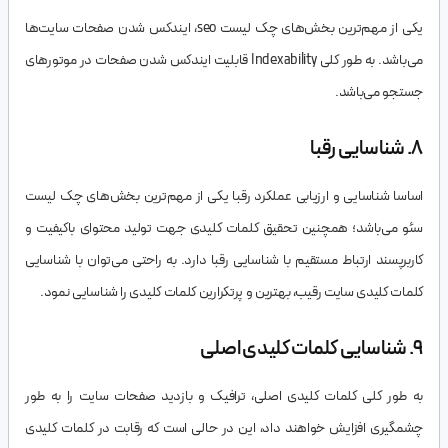
یکی از مهم‌ترین بخش‌های چک لیست seo، ایندکس شدن صفحات سایت‌ها
می‌باشد. به طور کلی Indexability قابلیت ایندکس شدن صفحات در موتورهای
جستجو می‌باشد.
8. شناسایی رقبا
اساسا شناسایی و ارزیابی عملکرد رقبا یکی از مهم‌ترین بخش‌های چک لیست
سئو می‌باشد؛ همچنین تحقیق کلمات کلیدی جهت تولید محتوای باکیفیت و
کاربرپسند ارتباط مستقیم با شناسایی رقبا دارد. به راحتی می‌توان با شناسایی
کلمات کلیدی سایت رقیب، بهترین و پرتکرارین کلمات کلیدی را شناسایی نمود.
9. شناسایی کلمات کلیدی اصلی
به طور کلی کلمات کلیدی اصلی، ترافیک و بازدید صفحات سایت را به طور
چشمگیری افزایش خواهند داد، این در حالی است که رقابت در کلمات کلیدی