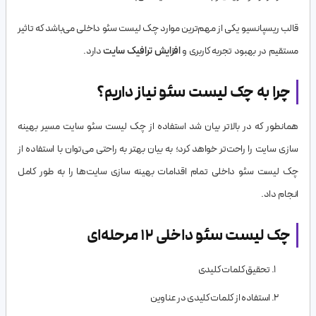
قالب ریسپانسیو یکی از مهم‌ترین موارد چک لیست سئو داخلی می‌باشد که تاثیر
مستقیم در بهبود تجربه کاربری و
افزایش ترافیک سایت
دارد.
چرا به چک لیست سئو نیاز داریم؟
همانطور که در بالاتر بیان شد استفاده از چک لیست سئو سایت مسیر بهینه
سازی سایت را راحت‌تر خواهد کرد؛ به بیان بهتر به راحتی می‌توان با استفاده از
چک لیست سئو داخلی تمام اقدامات بهینه سازی سایت‌ها را به طور کامل
انجام داد.
چک لیست سئو داخلی 12 مرحله‌ای
تحقیق کلمات کلیدی
استفاده از کلمات کلیدی در عناوین