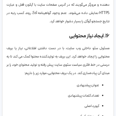
دهنده و مرورگر می‌گویند که در آدرس صفحات سایت با آیکون قفل و عبارت
HTTPS نمایش داده می‌شوند. عدم وجود گواهینامه Ssl، روند کسب رتبه در
نتایج جستجو گوگل را بسیار دشوار خواهد کرد.
16. ایجاد نیاز محتوایی
مسئول سئو داخلی وب سایت، با در دست داشتن اطلاعاتی، نیاز یا بریف
محتوایی را ایجاد خواهد کرد. این بریف به تولیدکننده محتوا کمک می کند تا به
درستی در خط فکری سیاست سئوی سایت پیش رفته و تولید محتوای خود را بر
مبنای آن پیاده‌سازی کند. در یک بریف محتوایی، موارد زیر را داریم:
عنوان پیشنهادی
تعداد کلمات پیشنهادی
کیورد اصلی