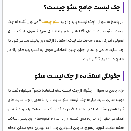
چک لیست جامع سئو چیست؟
در پاسخ به سوال “چک لیست پایه و اولیه
سئو چیست
” می‌توان گفت که چک
لیست سئو سایت شامل اقداماتی نظیر راه اندازی سرچ کنسول، لینک سازی
اصولی، آموزش نحوه ساخت بک لینک، استفاده از تصاویر یونیک و… می‌شود که
وب سایت‌ها می‌توانند با اجرای چنین اقداماتی موفق به کسب رتبه‌های بالا در
نتایج جستجوی گوگل شوند.
چگونگی استفاده از چک لیست سئو
برای پاسخ به سوال “چگونه از چک لیست سئو استفاده کنیم” می‌توان گفت که
بهینه سازی سایت نیاز به چک لیست سئو سایت دارد تا مدیران وب سایت‌ها یا
کارشناسان سئو به راحتی بتوانند قدم به قدم یک وب سایت را بهینه کنند و
اقداماتی نظیر راه اندازی سرچ کنسول، راه اندازی افزونه‌های وردپرسی، ساخت
نقشه سایت،
کیورد ریسرچ
، تدوین استراتژی و… را به بهترین نحو ممکن انجام