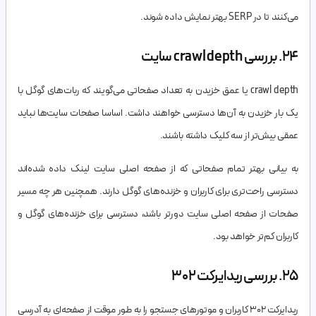
می‌کنند تا در SERP بهتر نمایش داده شوند.
24. بررسی crawl depth سایت
crawl depth یا عمق خزیدن به تعداد صفحاتی می‌گویند که ربات‌های گوگل با
یک بار خزیدن به آن‌ها دسترسی خواهند داشت. اساسا صفحات سایت‌ها نباید
عمقی بیش‌تر از سه کلیک داشته باشند.
به بیانی بهتر تمام صفحاتی که از صفحه اصلی سایت لینک داده شده‌اند
دسترسی راحت‌تری برای کاربران و خزنده‌های گوگل دارند. همچنین هر چه مسیر
صفحات از صفحه اصلی سایت دورتر باشد، دسترسی برای خزنده‌های گوگل و
کاربران کم‌تر خواهد بود.
25. بررسی ریدایرکت 302
ریدایرکت 302 کاربران و موتورهای جستجو را به طور موقت از صفحه‌ای به آدرسی