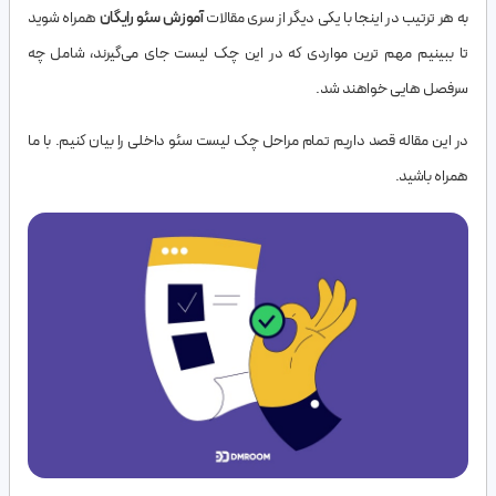
به هر ترتیب در اینجا با یکی دیگر از سری مقالات
آموزش سئو رایگان
همراه شوید
تا ببینیم مهم ترین مواردی که در این چک لیست جای می‌گیرند، شامل چه
سرفصل هایی خواهند شد.
در این مقاله قصد داریم تمام مراحل چک لیست سئو داخلی را بیان کنیم. با ما
همراه باشید.