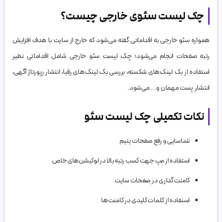
چک لیست سئوی خارجی چیست؟
همواره سئو خارجی به اقداماتی گفته می‌شود که خارج از سایت با هدف افزایش
رتبه صفحات انجام می‌شود؛ چک لیست سئو خارجی شامل اقداماتی نظیر
استفاده از بک لینک‌های شکسته، بررسی بک لینک‌های رقبا، انتشار رپورتاژ آگهی،
انتشار پست مهمان و… می‌شود.
نکات تکمیلی چک لیست سئو
شناسایی و رفع صفحات یتیم
استفاده از مپ جهت کسب رتبه بالا در لوکیشن‌های خاص
کامنت گذاری در صفحات سایت
اسنفاده از کلمات کلیدی در کامنت‌ها