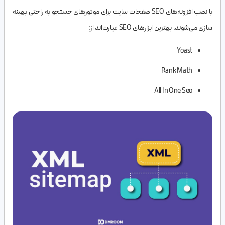
با نصب افزونه‌های SEO صفحات سایت برای موتورهای جستجو به راحتی بهینه
سازی می‌شوند. بهترین ابزارهای SEO عبارت‌اند از:
Yoast
Rank Math
All In One Seo