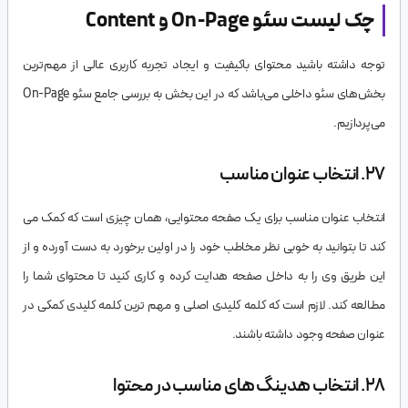
چک لیست سئو On-Page و Content
توجه داشته باشید محتوای باکیفیت و ایجاد تجربه کاربری عالی از مهم‌ترین
بخش‌های سئو داخلی می‌باشد که در این بخش به بررسی جامع سئو On-Page
می‌پردازیم.
27. انتخاب عنوان مناسب
انتخاب عنوان مناسب برای یک صفحه محتوایی، همان چیزی است که کمک می
کند تا بتوانید به خوبی نظر مخاطب خود را در اولین برخورد به دست آورده و از
این طریق وی را به داخل صفحه هدایت کرده و کاری کنید تا محتوای شما را
مطالعه کند. لازم است که کلمه کلیدی اصلی و مهم ترین کلمه کلیدی کمکی در
عنوان صفحه وجود داشته باشند.
28. انتخاب هدینگ های مناسب در محتوا