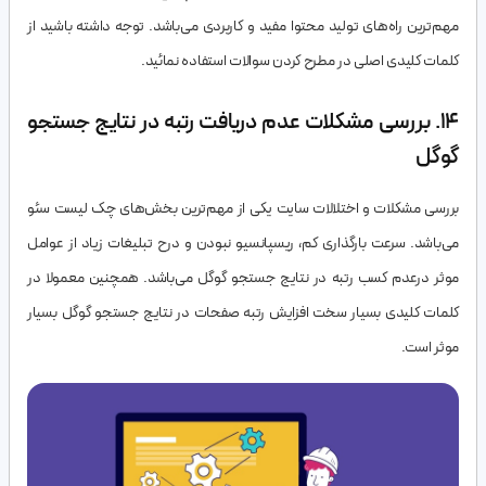
مهم‌ترین راه‌های تولید محتوا مفید و کاربردی می‌باشد. توجه داشته باشید از
کلمات کلیدی اصلی در مطرح کردن سوالات استفاده نمائید.
14. بررسی مشکلات عدم دریافت رتبه در نتایج جستجو
گوگل
بررسی مشکلات و اختلالات سایت یکی از مهم‌ترین بخش‌های چک لیست سئو
می‌باشد. سرعت بارگذاری کم، ریسپانسیو نبودن و درح تبلیغات زیاد از عوامل
موثر درعدم کسب رتبه در نتایج جستجو گوگل می‌باشد. همچنین معمولا در
کلمات کلیدی بسیار سخت افزایش رتبه صفحات در نتایج جستجو گوگل بسیار
موثر است.