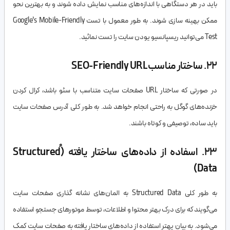
باید در هر دستگاهی با اندازه‌های مناسب نمایش داده شوند و به بهترین نحو
ممکن بهینه سازی شوند. به طور معمول با تست Google’s Mobile-Friendly
Test می‌توانید ریسپانسیو یودن سایت را تست نمائید.
22. ساختار مناسب SEO-Friendly URL
در صورتی که ساختار URL صفحات سایت متناسب با سئو باشد، کرال کردن
خزنده‌های گوگل به راحتی انجام خواهد شد. به طور کلی آدرس صفحات سایت
باید ساده، توصیفی و کوتاه باشند.
23. اسفاده از داده‌های ساختار یافته (ُStructured
Data)
به طور کلی Structured Data به المان‌های نشانه گذاری صفحات سایت‌
می‌گویند که برای درک بهتر محتوا و اطلاعات، توسط موتورهای جستجو استفاده
می‌شود. به بیان یهتر استفاده از داد‌ه‌های ساختار یافته به صفحات سایت کمک