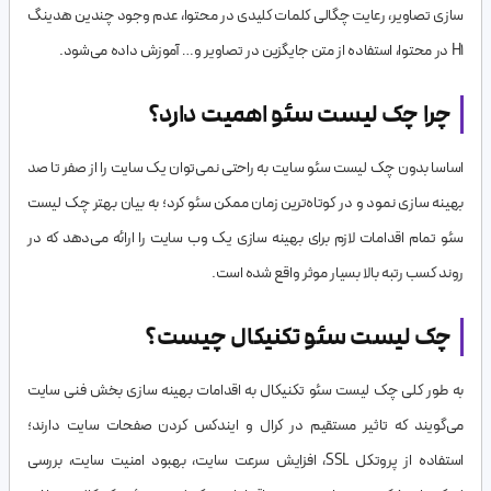
سازی تصاویر، رعایت چگالی کلمات کلیدی در محتوا، عدم وجود چندین هدینگ
H1 در محتوا، استفاده از متن جایگزین در تصاویر و… آموزش داده می‌شود.
چرا چک لیست سئو اهمیت دارد؟
اساسا بدون چک لیست سئو سایت به راحتی نمی‌توان یک سایت را از صفر تا صد
بهینه سازی نمود و در کوتاه‌ترین زمان ممکن سئو کرد؛ به بیان بهتر چک لیست
سئو تمام اقدامات لازم برای بهینه سازی یک وب سایت را ارائه می‌دهد که در
روند کسب رتبه بالا بسیار موثر واقع شده است.
چک لیست سئو تکنیکال چیست؟
به طور کلی چک لیست سئو تکنیکال به اقدامات بهینه سازی بخش فنی سایت
می‌گویند که تاثیر مستقیم در کرال و ایندکس کردن صفحات سایت دارند؛
استفاده از پروتکل SSL، افزایش سرعت سایت، بهبود امنیت سایت، بررسی