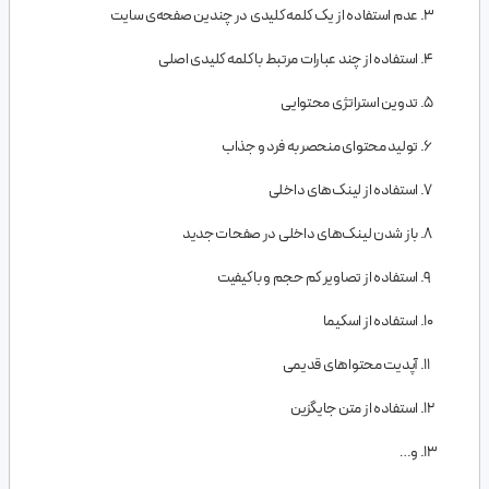
عدم استفاده از یک کلمه کلیدی در چندین صفحه‌ی سایت
استفاده از چند عبارات مرتبط با کلمه کلیدی اصلی
تدوین استراتژی محتوایی
تولید محتوای منحصر به فرد و جذاب
استفاده از لینک‌های داخلی
باز شدن لینک‌های داخلی در صفحات جدید
استفاده از تصاویر کم حجم و با کیفیت
استفاده از اسکیما
آپدیت محتواهای قدیمی
استفاده از متن جایگزین
و…