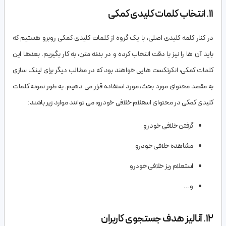
11. انتخاب کلمات کلیدی کمکی
در کنار کلمه کلیدی اصلی، با یک گروه از کلمات کلیدی کمکی روبرو هستیم که
باید آن ها را نیز با دقت انتخاب کرده و در بدنه متن، به کار بگیریم. بعدها این
کلمات کمکی، انکرتکست هایی خواهند بود که در مطالب دیگر برای لینک سازی
به مقصد محتوای مورد بحث، مورد استفاده قرار می دهیم. به طور نمونه کلمات
کلیدی کمکی در محتوای اسعلام خلافی خودرو، می توانند موارد زیر باشند:
گرفتن خلافی خودرو
مشاهده خلافی خودرو
استعلام ریز خلافی خودرو
و …
12. آنالیز هدف جستجوی کاربران