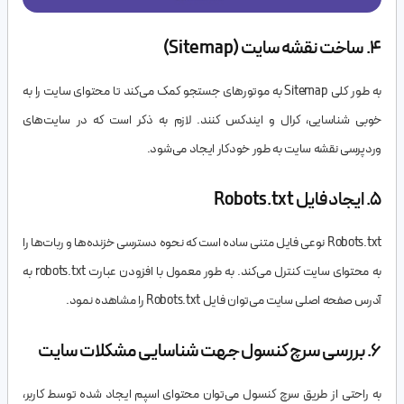
4. ساخت نقشه سایت (Sitemap)
به طور کلی Sitemap به موتورهای جستجو کمک می‌کند تا محتوای سایت را به
خوبی شناسایی، کرال و ایندکس کنند. لازم به ذکر است که در سایت‌های
وردپرسی نقشه سایت به طور خودکار ایجاد می‌شود.
5. ایجاد فایل Robots.txt
Robots.txt نوعی فایل متنی ساده است که نحوه دسترسی خزنده‌ها و ربات‌ها را
به محتوای سایت کنترل می‌کند. به طور معمول با افزودن عبارت robots.txt به
آدرس صفحه اصلی سایت می‌توان فایل Robots.txt را مشاهده نمود.
6. بررسی سرچ کنسول جهت شناسایی مشکلات سایت
به راحتی از طریق سرچ کنسول می‌توان محتوای اسپم ایجاد شده توسط کاربر،