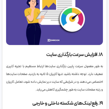
18. افزایش سرعت بارگذاری سایت
به طور معمول سرعت پایین بارگذاری سایت‌ها ارتباط مستقیم با تجربه کاربری
ضعیف دارد. توجه داشته باشید تنها کاربران 5 ثانیه به بازدید صفحات سایت‌ها
اختصاص می‌دهند و در شرایطی که سایت دیر نمایش داده شود، تعامل کاربران
و رتبه صفحات سایت به طور چشمگیری کاهش می‌یابد.
19. رفع لینک‌های شکسته داخلی و خارجی