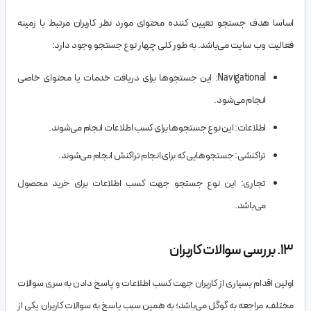
اساسا هدف جستجو تعیین کننده محتوای مورد نظر کاربران مرتبط با زمینه
فعالیت وب سایت می‌باشد. به طور کلی چهار نوع جستجو وجود دارد:
Navigational: این جستجوها برای دریافت خدمات یا محتوای خاصی
انجام می‌شود.
اطلاعات: این نوع جستجوها برای کسب اطلاعات انجام می‌شوند.
تراکنشی: جستجوهایی که برای انجام تراکنش انجام می‌شوند.
تجاری: این نوع جستجو جهت کسب اطلاعات برای خرید محصول
می‌باشد.
13. بررسی سوالات کاربران
اولین اقدام بسیاری از کاربران جهت کسب اطلاعات و پاسخ دادن به سری سوالات
مختلف، مراجعه به گوگل می‌باشد؛ به همین سبب پاسخ به سوالات کاربران یکی از