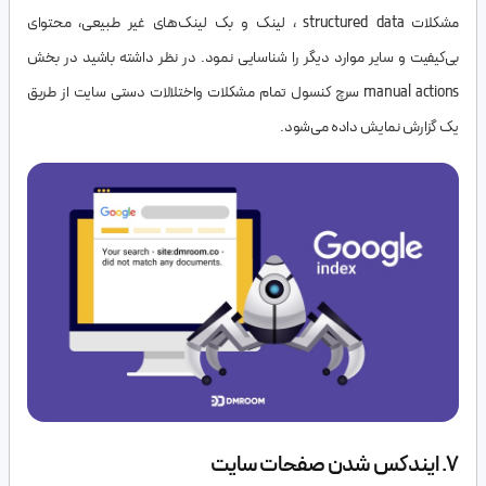
مشکلات structured data ، لینک و بک لینک‌های غیر طبیعی، محتوای
بی‌کیفیت و سایر موارد دیگر را شناسایی نمود. در نظر داشته باشید در بخش
manual actions سرچ کنسول تمام مشکلات واختلالات دستی سایت از طریق
یک گزارش نمایش داده می‌شود.
7. ایندکس شدن صفحات سایت