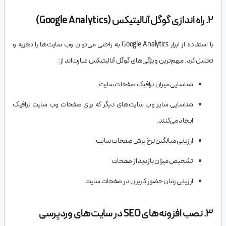
2. راه اندازی گوگل آنالیتیکس (Google Analytics)
با استفاده از ابزار Google Analytics به راحتی می‌توان وب سایت‌ها را تجزیه و
تحلیل کرد. مهم‌ترین ویژگی‌های گوگل آنالیتیکس عبارت‌اند از:
شناسایی میزان ترافیک صفحات سایت
شناسایی سایر وب سایت‌های دیگر که برای صفحات وب سایت ترافیک
ایجاد می‌کنند.
ارزیابی میانگین نرخ پرش صفحات سایت
تشخیص میزان بازدید از صفحات
ارزیابی زمان حضور کاربران در صفحات سایت
3. نصب افزونه‌های SEO در سایت‌های وردپرسی