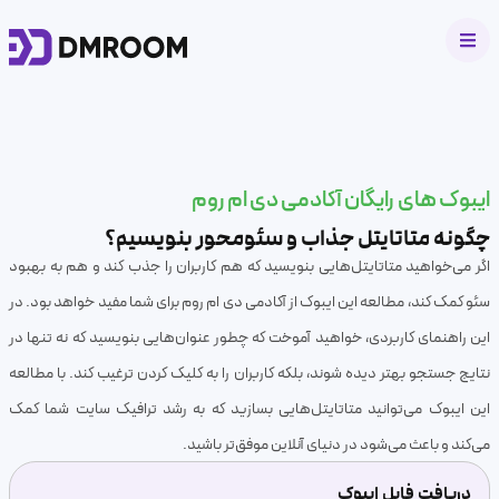
ایبوک های رایگان آکادمی دی ام روم
چگونه متاتایتل جذاب و سئومحور بنویسیم؟
اگر می‌خواهید متاتایتل‌هایی بنویسید که هم کاربران را جذب کند و هم به بهبود
سئو کمک کند، مطالعه این ایبوک از آکادمی دی ام روم برای شما مفید خواهد بود. در
این راهنمای کاربردی، خواهید آموخت که چطور عنوان‌هایی بنویسید که نه تنها در
نتایج جستجو بهتر دیده شوند، بلکه کاربران را به کلیک کردن ترغیب کند. با مطالعه
این ایبوک می‌توانید متاتایتل‌هایی بسازید که به رشد ترافیک سایت شما کمک
می‌کند و باعث می‌شود در دنیای آنلاین موفق‌تر باشید.
دریافت فایل ایبوک