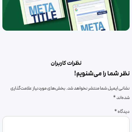
نظرات
کاربران
نظر شما را می‌شنویم!
نشانی ایمیل شما منتشر نخواهد شد.
بخش‌های موردنیاز علامت‌گذاری
شده‌اند
*
دیدگاه
*