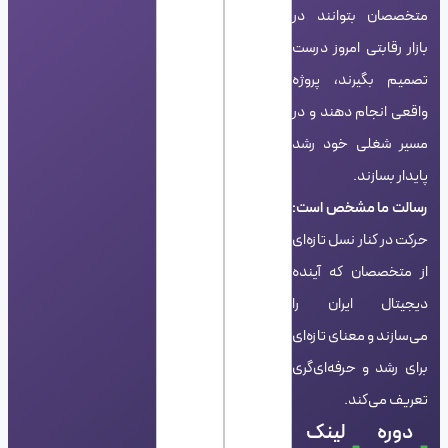
متخصصان بتوانند در
بازار رقابتی امروز درست
تصمیم بگیرند، پروژه
واقعی انجام دهند و در
مسیر شغلی خود رشد
پایدار بسازند.
رسالت ما مشخص است:
حرکت در کنار نسل تازه‌ای
از متخصصان که آینده
دیجیتال ایران را
می‌سازند و معنای تازه‌ای
برای رشد و حرفه‌ای‌گری
تعریف می‌کند.
دوره
لینک