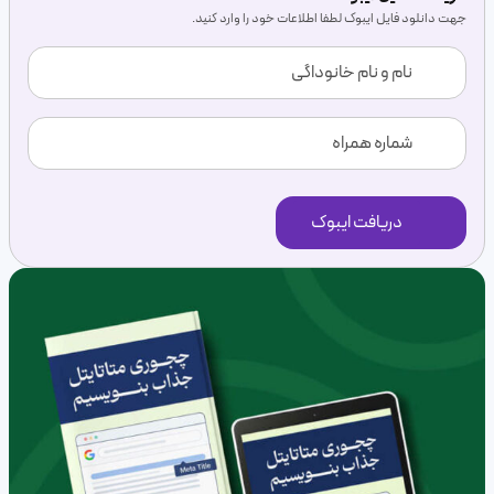
جهت دانلود فایل ایبوک لطفا اطلاعات خود را وارد کنید.
نام
و
نام
خانوداگی
(ضروری)
شماره
همراه
(ضروری)