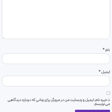
نام
*
ایمیل
*
ذخیره نام، ایمیل و وبسایت من در مرورگر برای زمانی که دوباره دیدگاهی
می‌نویسم.